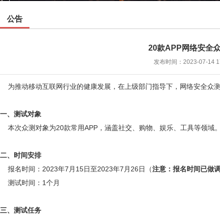
公告
20款APP网络安全
发布时间：2023-07-14 1
为推动移动互联网行业的健康发展，在上级部门指导下，网络安全众测
一、测试对象
本次众测对象为20款常用APP，涵盖社交、购物、娱乐、工具等领域
二、时间安排
报名时间：2023年7月15日至2023年7月26日（
注意：报名时间已做
测试时间：1个月
三、测试任务