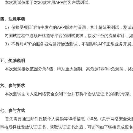
本次测试仅限于对20款常用APP的客户端测试。
四、注意事项
1）仅接受项目详情中发布的APP版本的漏洞，禁止超范围测试，测试
2)测试过程中必须严格遵守平台的测试要求，接收平台的流量审计，
3）不得对APP的服务器端进行渗透测试，不能影响APP正常业务开
五、奖励说明
本次漏洞接收范围分为3档，特别重大漏洞、高危漏洞和中危漏洞，奖金
六、参与要求
本次测试面向入驻网络安全众测平台并获得平台认证证书的测试专家
七、参与方式
首先需要通过邮件反馈个人奖励等详细信息（详见《关于网络安全众
审核后择优发放认证证书，获取认证证书之后，可访问如下链接完成报名