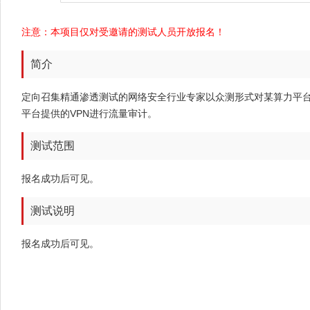
注意：本项目仅对受邀请的测试人员开放报名！
简介
定向召集精通渗透测试的网络安全行业专家以众测形式对某算力平
平台提供的VPN进行流量审计。
测试范围
报名成功后可见。
测试说明
报名成功后可见。