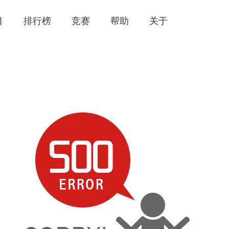
目
排行榜
竞赛
帮助
关于