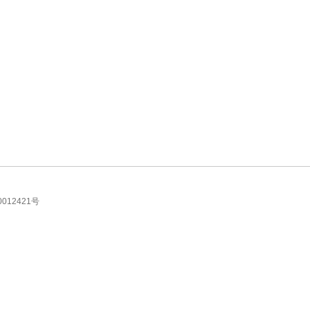
012421号