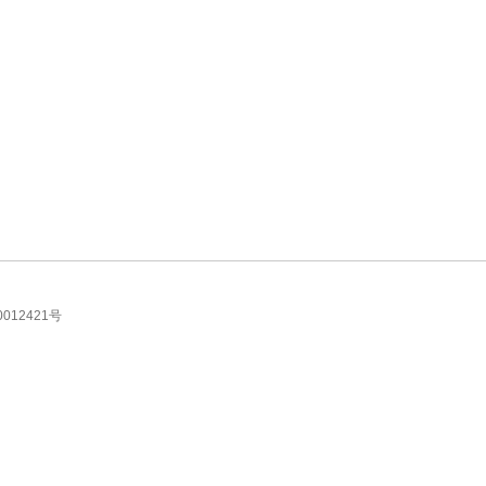
012421号