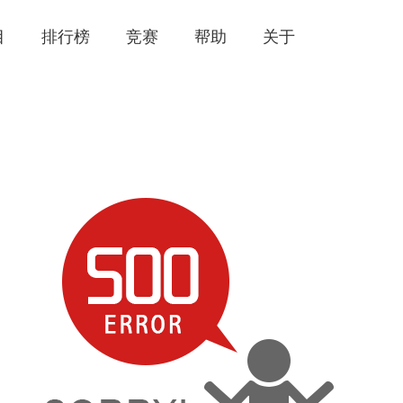
目
排行榜
竞赛
帮助
关于