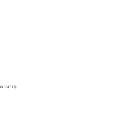
012421号