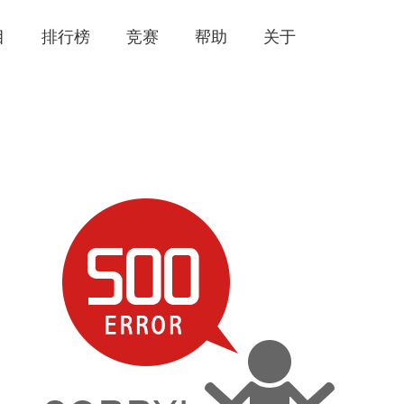
目
排行榜
竞赛
帮助
关于