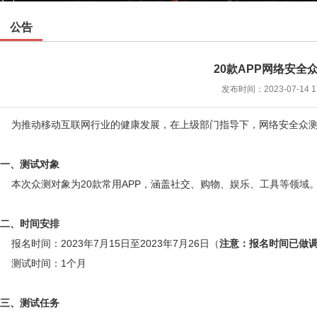
公告
20款APP网络安全
发布时间：2023-07-14 1
为推动移动互联网行业的健康发展，在上级部门指导下，网络安全众测
一、测试对象
本次众测对象为20款常用APP，涵盖社交、购物、娱乐、工具等领域
二、时间安排
报名时间：2023年7月15日至2023年7月26日（
注意：报名时间已做
测试时间：1个月
三、测试任务