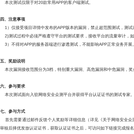
本次测试仅限于对20款常用APP的客户端测试。
四、注意事项
1）仅接受项目详情中发布的APP版本的漏洞，禁止超范围测试，测试
2)测试过程中必须严格遵守平台的测试要求，接收平台的流量审计，
3）不得对APP的服务器端进行渗透测试，不能影响APP正常业务开
五、奖励说明
本次漏洞接收范围分为3档，特别重大漏洞、高危漏洞和中危漏洞，奖金
六、参与要求
本次测试面向入驻网络安全众测平台并获得平台认证证书的测试专家
七、参与方式
首先需要通过邮件反馈个人奖励等详细信息（详见《关于网络安全众
审核后择优发放认证证书，获取认证证书之后，可访问如下链接完成报名