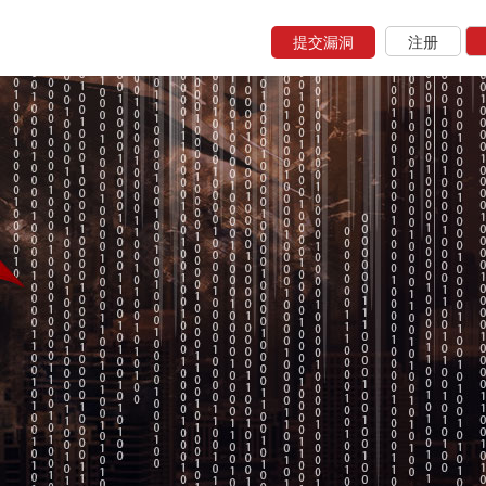
提交漏洞
注册