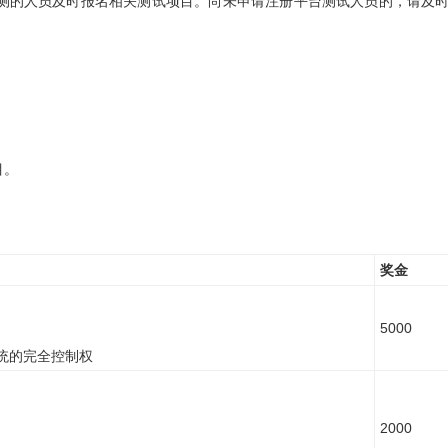
测的人员及时报名相关测试项目。尚未申请注册平台测试人员的，请及
目。
奖金
5000
统的完全控制权
2000