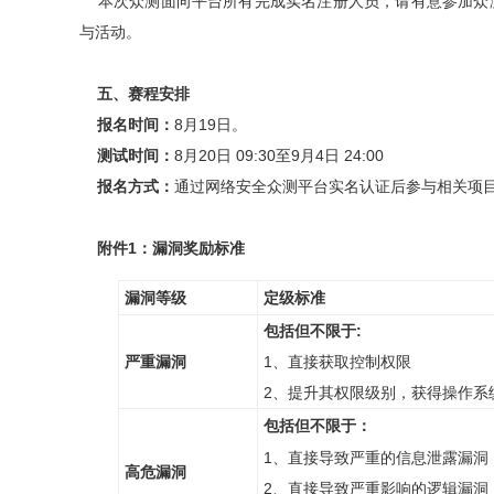
本次众测面向平台所有完成实名注册人员，请有意参加众
与活动。
五、赛程安排
报名时间：
8月19日。
测试时间：
8月20日 09:30至9月4日 24:00
报名方式：
通过网络安全众测平台实名认证后参与相关项
附件1：漏洞奖励标准
漏洞等级
定级标准
包括但不限于:
严重漏洞
1、直接获取控制权限
2、提升其权限级别，获得操作系
包括但不限于：
1、直接导致严重的信息泄露漏洞
高危漏洞
2、直接导致严重影响的逻辑漏洞