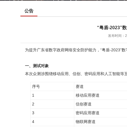
公告
“粤盾-202
发布时间：202
为提升广东省数字政府网络安全防护能力，“粤盾-2023”
一、测试对象
本次众测涉围绕移动应用、信创、密码应用和人工智能等五
序号
赛道
1
移动应用赛道
2
信创赛道
3
密码应用赛道
4
物联网赛道