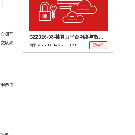
网络与数据系统开展网络安全测
试，期间全程使用网络安全众测平
台提供的VPN进行流量审计。
全众测平
GZ2026-08-某算力平台网络与数据安全众测
提交该漏
已结束
期限:2026.03.16-2026.03.20
信创赛道