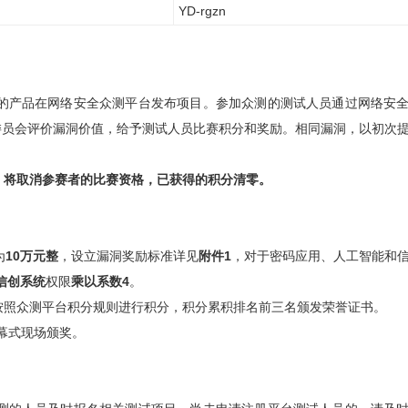
YD-rgzn
的产品在网络安全众测平台发布项目。参加众测的测试人员通过网络安
委员会评价漏洞价值，给予测试人员比赛积分和奖励。相同漏洞，以初次
，将取消参赛者的比赛资格，已获得的积分清零。
为
10万元整
，设立漏洞奖励标准详见
附件1
，对于密码应用、人工智能和
信创系统
权限
乘以系数4
。
按照众测平台积分规则进行积分，积分累积排名前三名颁发荣誉证书。
闭幕式现场颁奖。