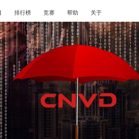
目
排行榜
竞赛
帮助
关于