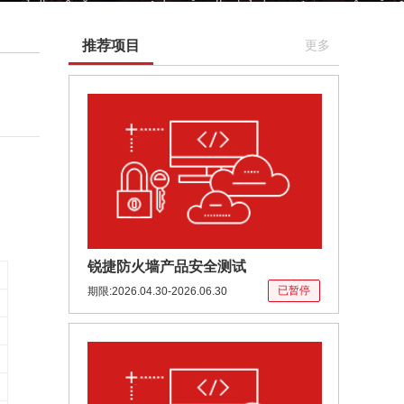
推荐项目
更多
锐捷联合CNCERT针对锐捷防火墙
产品R13版本进行安全测试。本次
测试锐捷设立相关奖励机制，诚邀
各界技术人士检验产品安全性与可
靠性。
锐捷防火墙产品安全测试
已暂停
期限:2026.04.30-2026.06.30
定向召集精通渗透测试的网络安全
行业专家以众测形式对某算力平台