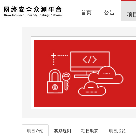
首页
公告
项
项目介绍
奖励规则
项目动态
项目成员