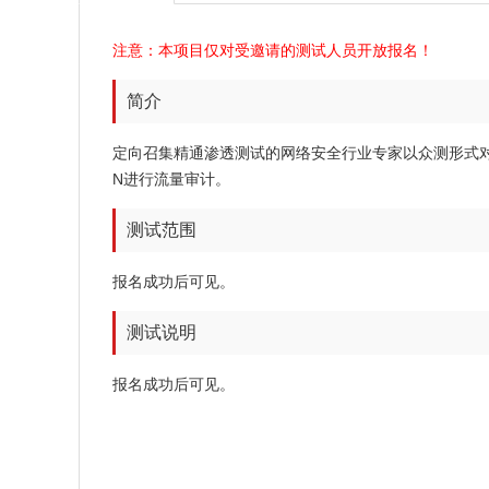
注意：本项目仅对受邀请的测试人员开放报名！
简介
定向召集精通渗透测试的网络安全行业专家以众测形式
N进行流量审计。
测试范围
报名成功后可见。
测试说明
报名成功后可见。