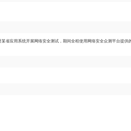
对某省应用系统开展网络安全测试，期间全程使用网络安全众测平台提供的