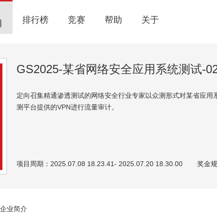
排行榜
竞赛
帮助
关于
目
GS2025-某省网络安全应用系统测试-0
定向召集精通渗透测试的网络安全行业专家以众测形式对某省应用
测平台提供的VPN进行流量审计。
项目周期：2025.07.08 18.23.41- 2025.07.20 18.30.00
奖金
企业简介