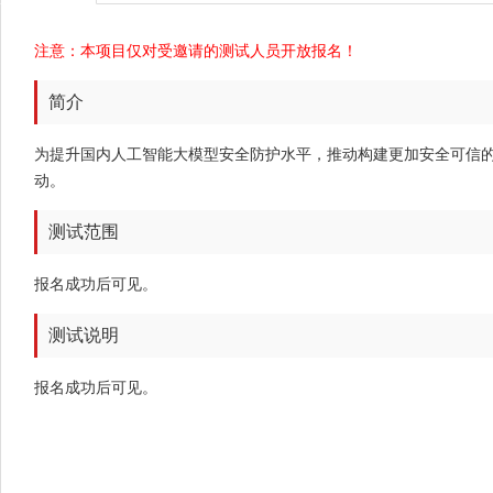
注意：本项目仅对受邀请的测试人员开放报名！
简介
为提升国内人工智能大模型安全防护水平，推动构建更加安全可信的
动。
测试范围
报名成功后可见。
测试说明
报名成功后可见。