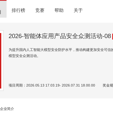
排行榜
竞赛
帮助
关于
目
2026-智能体应用产品安全众测活动-08
为提升国内人工智能大模型安全防护水平，推动构建更加安全可信的
模型安全众测活动。
项目周期：2026.05.13 17.03.19- 2026.07.31 18.00.00
奖金
企业简介