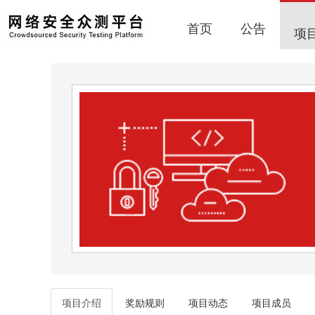
首页
公告
项
项目介绍
奖励规则
项目动态
项目成员