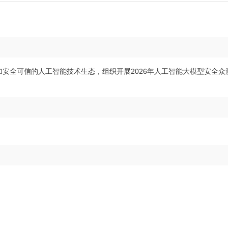
安全可信的人工智能技术生态，组织开展2026年人工智能大模型安全众