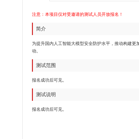
注意：本项目仅对受邀请的测试人员开放报名！
简介
为提升国内人工智能大模型安全防护水平，推动构建更加
动。
测试范围
报名成功后可见。
测试说明
报名成功后可见。